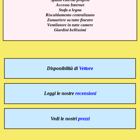
Accesso Internet
Stufa a legna
Riscaldamento centralizzato
Zanzariere su tutte finestre
Ventilatore in tutte camere
Giardini bellissimi
Disponibilità di
Vettore
Leggi le nostre
recensioni
Vedi le nostri
prezzi