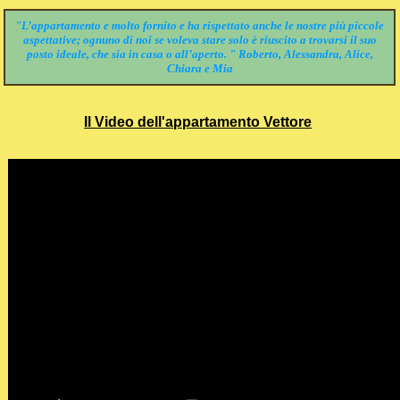
"L’appartamento e molto fornito e ha rispettato anche le nostre più piccole
aspettative; ognuno di noi se voleva stare solo è riuscito a trovarsi il suo
posto ideale, che sia in casa o all’aperto. " Roberto, Alessandra, Alice,
Chiara e Mia
Il Video dell'appartamento Vettore