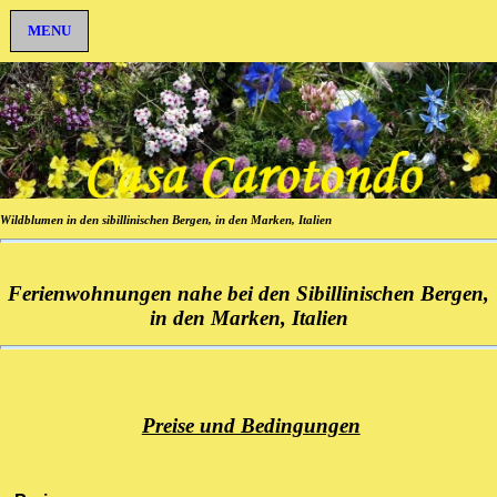
MENU
Wildblumen in den sibillinischen Bergen, in den Marken, Italien
Ferienwohnungen nahe bei den Sibillinischen Bergen,
in den Marken, Italien
Preise und Bedingungen