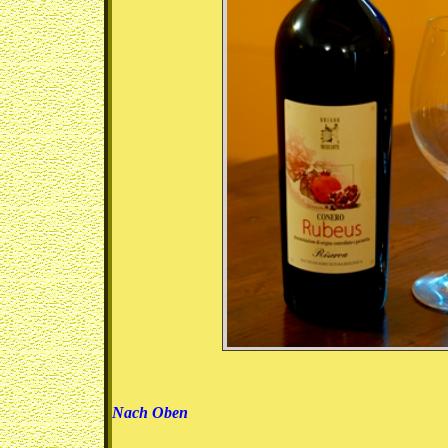
Nach Oben