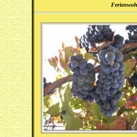
Ferienwohn