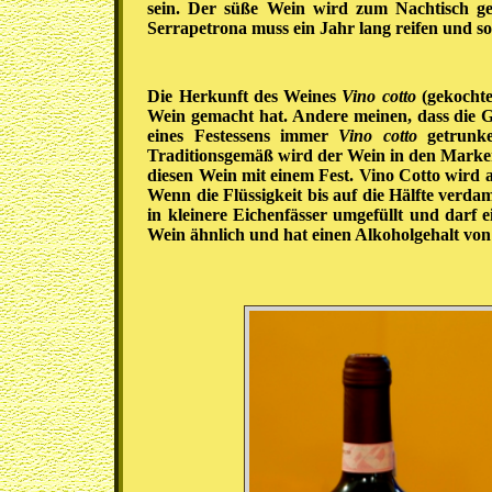
sein. Der süße Wein wird zum Nachtisch g
Serrapetrona muss ein Jahr lang reifen und sol
Die Herkunft des Weines
Vino cotto
(gekochte
Wein gemacht hat. Andere meinen, dass die 
eines Festessens immer
Vino cotto
getrunke
Traditionsgemäß wird der Wein in den Marken 
diesen Wein mit einem Fest. Vino Cotto wird 
Wenn die Flüssigkeit bis auf die Hälfte verda
in kleinere Eichenfässer umgefüllt und darf 
Wein ähnlich und hat einen Alkoholgehalt von