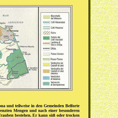
ona und teilweise in den Gemeinden Belforte
grenzten Mengen und nach einer besonderen
Trauben bestehen. Er kann süß oder trocken